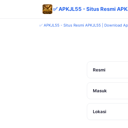
✅ APKJL55 - Situs Resmi APKJ
✅ APKJL55 - Situs Resmi APKJL55 | Download Apl
Resmi
Masuk
Lokasi