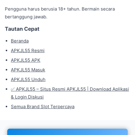
Pengguna harus berusia 18+ tahun. Bermain secara
bertanggung jawab.
Tautan Cepat
Beranda
APKJL55 Resmi
APKJL55 APK
APKJL55 Masuk
APKJL55 Unduh
✅ APKJL55 – Situs Resmi APKJL55 | Download Aplikasi
& Login Diskusi
Semua Brand Slot Terpercaya